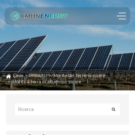
Casa
Prodotti
Monte del terreno solare
Monte a terra in alluminio solare