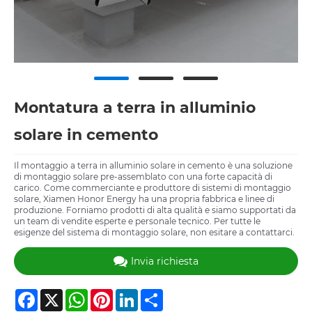
Montatura a terra in alluminio
solare in cemento
Il montaggio a terra in alluminio solare in cemento è una soluzione
di montaggio solare pre-assemblato con una forte capacità di
carico. Come commerciante e produttore di sistemi di montaggio
solare, Xiamen Honor Energy ha una propria fabbrica e linee di
produzione. Forniamo prodotti di alta qualità e siamo supportati da
un team di vendite esperte e personale tecnico. Per tutte le
esigenze del sistema di montaggio solare, non esitare a contattarci.
Invia richiesta
Facebook
X
WhatsApp
Pinterest
LinkedIn
Share