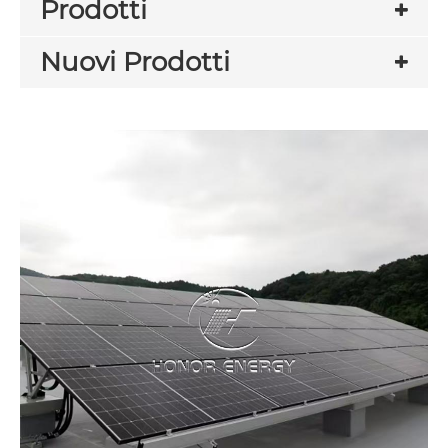
Prodotti
Nuovi Prodotti