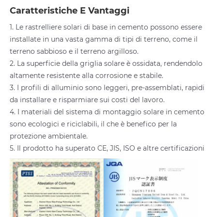
Caratteristiche E Vantaggi
1. Le rastrelliere solari di base in cemento possono essere
installate in una vasta gamma di tipi di terreno, come il
terreno sabbioso e il terreno argilloso.
2. La superficie della griglia solare è ossidata, rendendolo
altamente resistente alla corrosione e stabile.
3. I profili di alluminio sono leggeri, pre-assemblati, rapidi
da installare e risparmiare sui costi del lavoro.
4. I materiali del sistema di montaggio solare in cemento
sono ecologici e riciclabili, il che è benefico per la
protezione ambientale.
5. Il prodotto ha superato CE, JIS, ISO e altre certificazioni