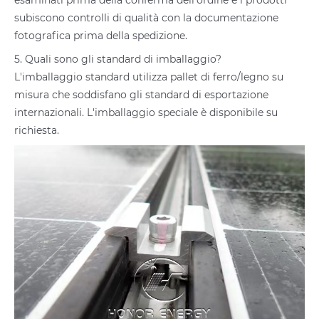
esaminati prima della conferma dell'ordine e i prodotti
subiscono controlli di qualità con la documentazione
fotografica prima della spedizione.
5. Quali sono gli standard di imballaggio?
L'imballaggio standard utilizza pallet di ferro/legno su
misura che soddisfano gli standard di esportazione
internazionali. L'imballaggio speciale è disponibile su
richiesta.