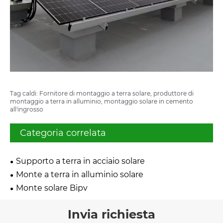
Tag caldi: Fornitore di montaggio a terra solare, produttore di
montaggio a terra in alluminio, montaggio solare in cemento
all'ingrosso
Categoria correlata
Supporto a terra in acciaio solare
Monte a terra in alluminio solare
Monte solare Bipv
Invia richiesta