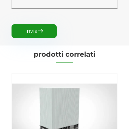
invia

prodotti correlati