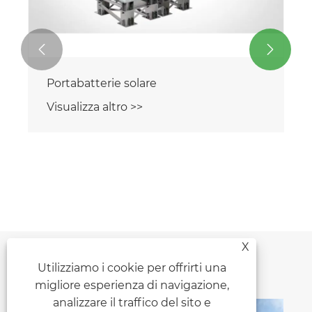


Portabatterie solare
Visualizza altro >>
X
Consigli sulle notizie
Utilizziamo i cookie per offrirti una
migliore esperienza di navigazione,
analizzare il traffico del sito e