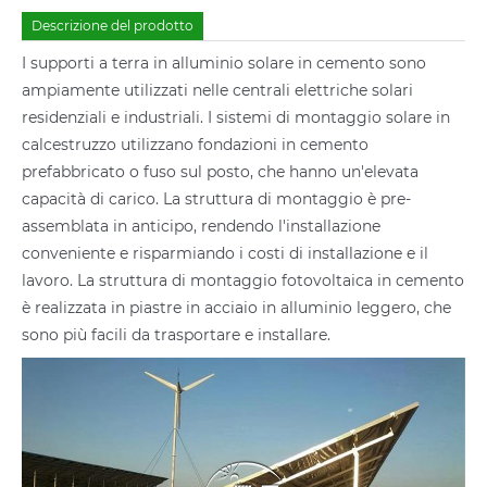
Descrizione del prodotto
I supporti a terra in alluminio solare in cemento sono
ampiamente utilizzati nelle centrali elettriche solari
residenziali e industriali. I sistemi di montaggio solare in
calcestruzzo utilizzano fondazioni in cemento
prefabbricato o fuso sul posto, che hanno un'elevata
capacità di carico. La struttura di montaggio è pre-
assemblata in anticipo, rendendo l'installazione
conveniente e risparmiando i costi di installazione e il
lavoro. La struttura di montaggio fotovoltaica in cemento
è realizzata in piastre in acciaio in alluminio leggero, che
sono più facili da trasportare e installare.