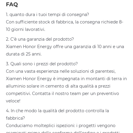
FAQ
1. quanto dura i tuoi tempi di consegna?
Con sufficiente stock di fabbrica, la consegna richiede 8-
10 giorni lavorativi.
2. C'è una garanzia del prodotto?
Xiamen Honor Energy offre una garanzia di 10 anni e una
durata di 25 anni.
3. Quali sono i prezzi del prodotto?
Con una vasta esperienza nelle soluzioni di parentesi,
Xiamen Honor Energy è impegnata in montanti di terra in
alluminio solare in cemento di alta qualità a prezzi
competitivi. Contatta il nostro team per un preventivo
veloce!
4. In che modo la qualità del prodotto controlla la
fabbrica?
Conduciamo molteplici ispezioni: i progetti vengono