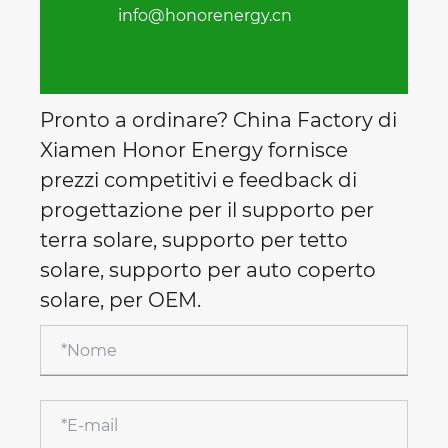
info@honorenergy.cn
Pronto a ordinare? China Factory di
Xiamen Honor Energy fornisce
prezzi competitivi e feedback di
progettazione per il supporto per
terra solare, supporto per tetto
solare, supporto per auto coperto
solare, per OEM.