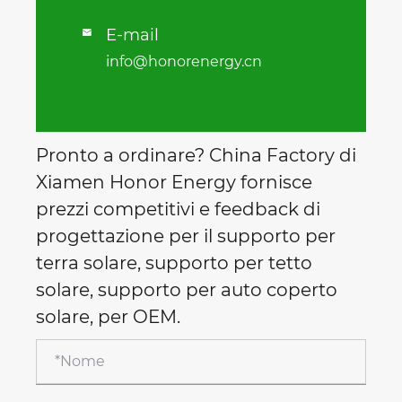
E-mail

info@honorenergy.cn
Pronto a ordinare? China Factory di
Xiamen Honor Energy fornisce
prezzi competitivi e feedback di
progettazione per il supporto per
terra solare, supporto per tetto
solare, supporto per auto coperto
solare, per OEM.