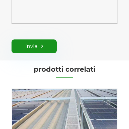
invia

prodotti correlati