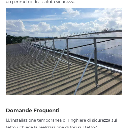
un perimetro di assoluta sicurezza.
Domande Frequenti
1.L'installazione temporanea di ringhiere di sicurezza sul
tetto richiede la realizzazione di fori sul tetto?