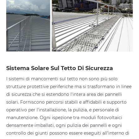
Sistema Solare Sul Tetto Di Sicurezza
I sistemi di mancorrenti sul tetto non sono più solo
strutture protettive periferiche ma si trasformano in linee
di sicurezza che si estendono l'intera area dei pannelli
solari. Forniscono percorsi stabili e affidabili e supporto
operativo per l'installazione, la pulizia, e personale di
manutenzione. Ogni ispezione tra moduli fotovoltaici
densamente imballati, ogni pulizia dei pannelli e ogni
controllo dei giunti possono essere eseguiti all’interno di