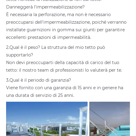
Danneggerà l'impermeabilizzazione?
È necessaria la perforazione, ma non è necessario
preoccuparsi dell'impermeabilizzazione, poiché verranno
installate guarnizioni in gomma sui giunti per garantire
eccellenti prestazioni di impermeabilità.
2.Qual è il peso? La struttura del mio tetto può
supportarlo?
Non devi preoccuparti della capacità di carico del tuo
tetto: il nostro team di professionisti lo valuterà per te.
3.Qual è il periodo di garanzia?
Viene fornito con una garanzia di 15 anni e in genere ha
una durata di servizio di 25 anni.