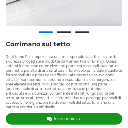
Corrimano sul tetto
Roof Hand Rail rappresenta una linea specializzata di soluzioni di
sicurezza progettate e prodotte da Xiamen Honor Energy. Questi
sistemi funzionano come elementi protettivi essenziali integrati nel
perimetro più alto di una struttura. Il loro ruolo principale è quello di
fornire stabilità e protezione affidabili alle persone che svolgono
attività, manutenzioni di routine o rispondono alle emergenze su
aree elevate sui tetti. In quanto tali, costituiscono una parte
fondamentale di un’infrastruttura completa di protezione
anticaduta e di sicurezza. Solitamente installati lungo i bordi del
tetto, attorno ai lucernari, su entrambi i lati dei passaggi pedonali di
accesso o nelle giunzioni tra diversi livelli del tetto, formano una
barriera continua e affidabile.
Invia richiesta