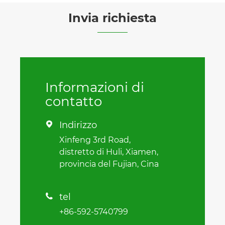
Invia richiesta
Informazioni di
contatto
Indirizzo

Xinfeng 3rd Road,
distretto di Huli, Xiamen,
provincia del Fujian, Cina
tel

+86-592-5740799