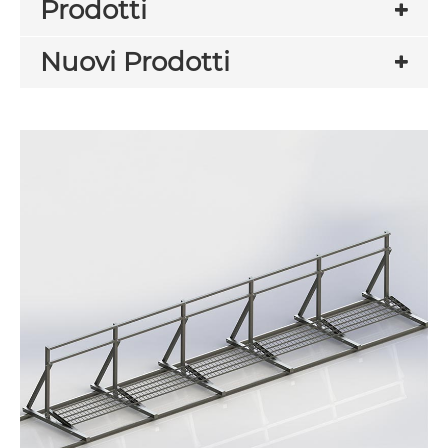
Prodotti
Nuovi Prodotti