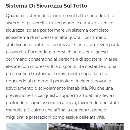
Sistema Di Sicurezza Sul Tetto
Quando i sistemi di corrimano sul tetto sono dotati di
sistemi di passerella, trascendono le caratteristiche di
sicurezza isolate per formare un sistema completo
ecosistema di sicurezza in alta quota. I corrimano
stabiliscono confini di sicurezza chiari e autorevoli per la
passerella. Fornendo percorsi chiari e sicuri, questi
corrimano consentono al personale di spostarsi in aree
elevate con sicurezza. Il la disponibilità costante di una
presa solida trasforma il movimento sopra la testa,
riducendo al minimo il pericolo di incidenti dovuti a
scivolamento o scivolamento instabilità. Più che una
prevenzione fisica, questo supporto affidabile allevia il
profondo disagio associato altezza, favorendo uno stato
mentale più calmo che affina la concentrazione e
migliora le prestazioni complessive delle attività.