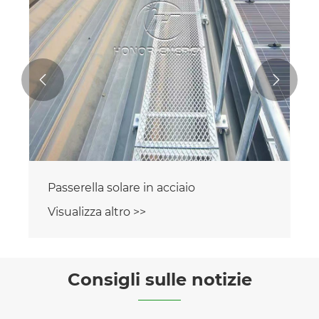


Passerella solare in acciaio
Visualizza altro >>
Consigli sulle notizie